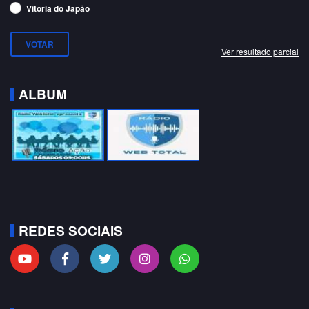
Vitoria do Japão
Ver resultado parcial
ALBUM
REDES SOCIAIS