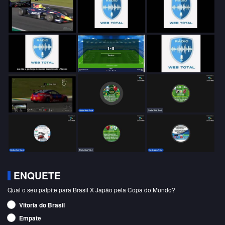
ENQUETE
Qual o seu palpite para Brasil X Japão pela Copa do Mundo?
Vitoria do Brasil
Empate