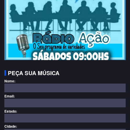
PEÇA SUA MÚSICA
Nome:
Email:
Estado:
Cidade: