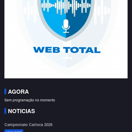
AGORA
Sem programação no momento
NOTICIAS
Campeonato Carioca 2026