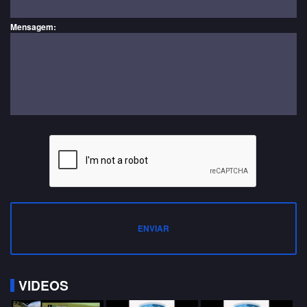
Mensagem:
ENVIAR
VIDEOS