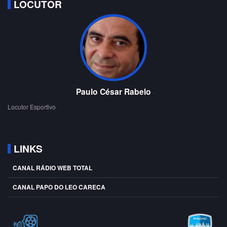
LOCUTOR
Paulo César Rabelo
Locutor Esportivo
LINKS
CANAL RÁDIO WEB TOTAL
CANAL PAPO DO LEO CARECA